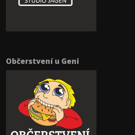
Občerstvení u Geni