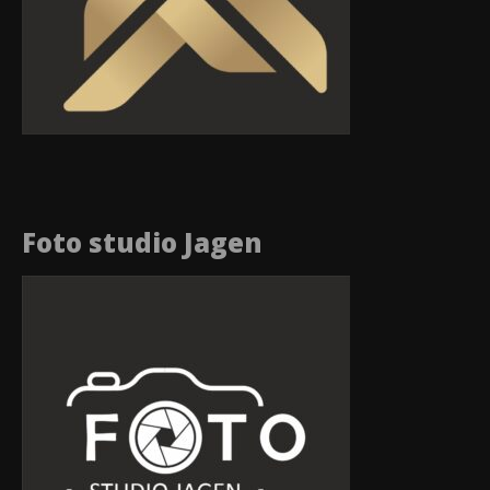
Foto studio Jagen