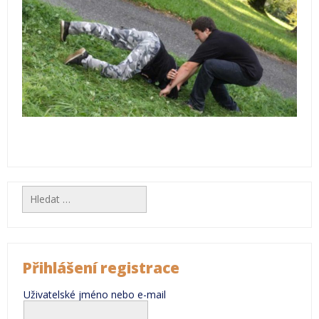
Vyhledávání
Přihlášení registrace
Uživatelské jméno nebo e-mail