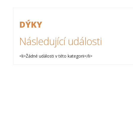
DÝKY
Následující události
<li>Žádné události v této kategorii</li>