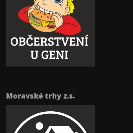
Moravské trhy z.s.