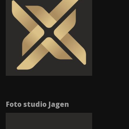
Foto studio Jagen