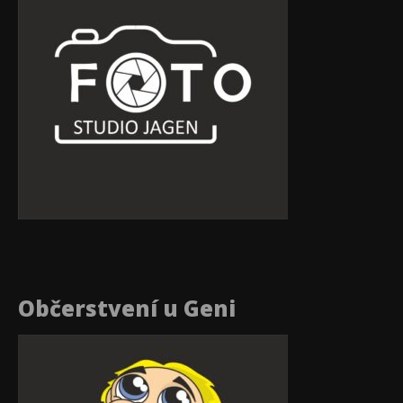
Občerstvení u Geni