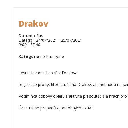
Drakov
Datum / čas
Date(s) - 24/07/2021 - 25/07/2021
9:00 - 17:00
Kategorie
ne Kategorie
Lesní slavnost Lapků z Drakova
registrace pro ty, kteří chtějí na Drakov, ale nebudou na se
Podmínka dobový oblek, a aktivita při soutěžíš a hrách pro
Účastnit se přepadů a podobných aktivit.