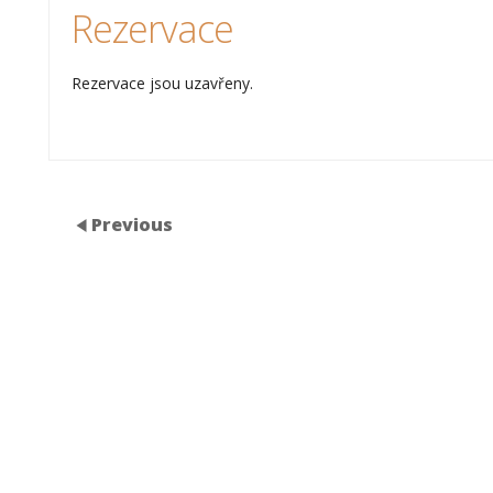
Rezervace
Rezervace jsou uzavřeny.
Previous